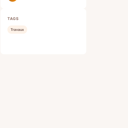
TAGS
Travaux