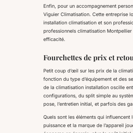
Enfin, pour un accompagnement personnali
Viguier Climatisation. Cette entreprise 
installation climatisation et son profes
professionnels climatisation Montpellier 
efficacité.
Fourchettes de prix et reto
Petit coup d’œil sur les prix de la clim
fonction du type d’équipement et des se
de la climatisation installation oscille 
configurations, du split simple au systè
pose, l’entretien initial, et parfois des 
Quels sont les éléments qui influencent l
puissance et la marque de l’appareil jou