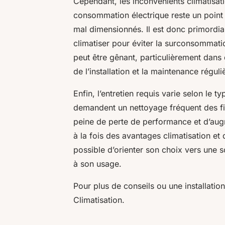
Cependant, les inconvénients climatisat
consommation électrique reste un point 
mal dimensionnés. Il est donc primordia
climatiser pour éviter la surconsommation
peut être gênant, particulièrement dans 
de l’installation et la maintenance régu
Enfin, l’entretien requis varie selon le 
demandent un nettoyage fréquent des filt
peine de perte de performance et d’aug
à la fois des avantages climatisation et 
possible d’orienter son choix vers une 
à son usage.
Pour plus de conseils ou une installatio
Climatisation.