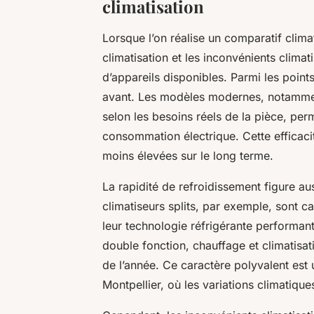
climatisation
Lorsque l’on réalise un comparatif climat
climatisation et les inconvénients climat
d’appareils disponibles. Parmi les point
avant. Les modèles modernes, notamment
selon les besoins réels de la pièce, perm
consommation électrique. Cette efficaci
moins élevées sur le long terme.
La rapidité de refroidissement figure au
climatiseurs splits, par exemple, sont 
leur technologie réfrigérante performan
double fonction, chauffage et climatisati
de l’année. Ce caractère polyvalent est
Montpellier, où les variations climatiqu