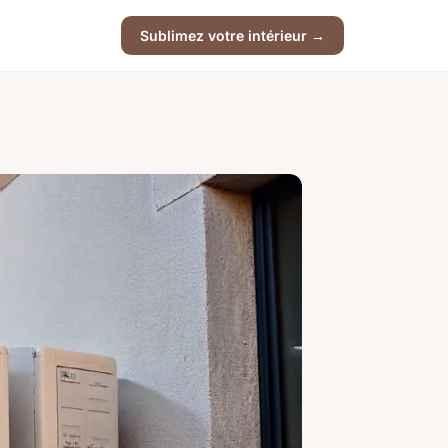
Sublimez votre intérieur →