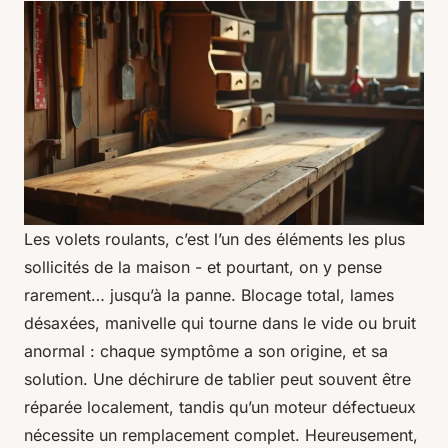
Les volets roulants, c’est l’un des éléments les plus
sollicités de la maison - et pourtant, on y pense
rarement… jusqu’à la panne. Blocage total, lames
désaxées, manivelle qui tourne dans le vide ou bruit
anormal : chaque symptôme a son origine, et sa
solution. Une déchirure de tablier peut souvent être
réparée localement, tandis qu’un moteur défectueux
nécessite un remplacement complet. Heureusement,