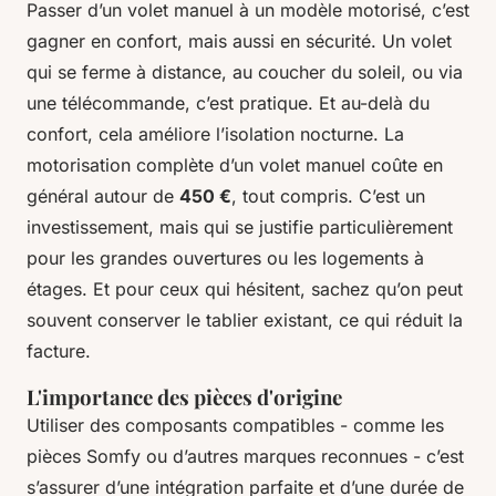
Passer d’un volet manuel à un modèle motorisé, c’est
gagner en confort, mais aussi en sécurité. Un volet
qui se ferme à distance, au coucher du soleil, ou via
une télécommande, c’est pratique. Et au-delà du
confort, cela améliore l’isolation nocturne. La
motorisation complète d’un volet manuel coûte en
général autour de
450 €
, tout compris. C’est un
investissement, mais qui se justifie particulièrement
pour les grandes ouvertures ou les logements à
étages. Et pour ceux qui hésitent, sachez qu’on peut
souvent conserver le tablier existant, ce qui réduit la
facture.
L'importance des pièces d'origine
Utiliser des composants compatibles - comme les
pièces Somfy ou d’autres marques reconnues - c’est
s’assurer d’une intégration parfaite et d’une durée de