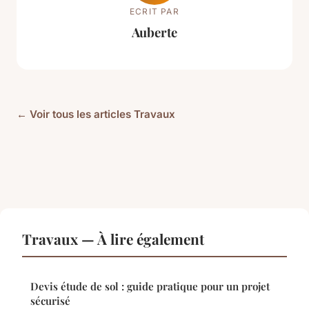
ECRIT PAR
Auberte
← Voir tous les articles Travaux
Travaux — À lire également
Devis étude de sol : guide pratique pour un projet
sécurisé