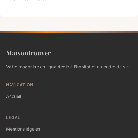
Maisontrouver
Votre magazine en ligne dédié à l'habitat et au cadre de vie
NAVIGATION
Accueil
LÉGAL
Mentions légales