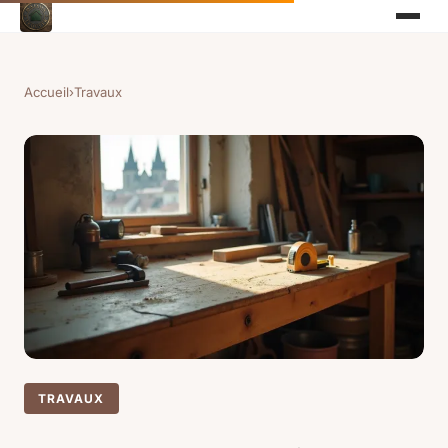
Accueil
›
Travaux
TRAVAUX