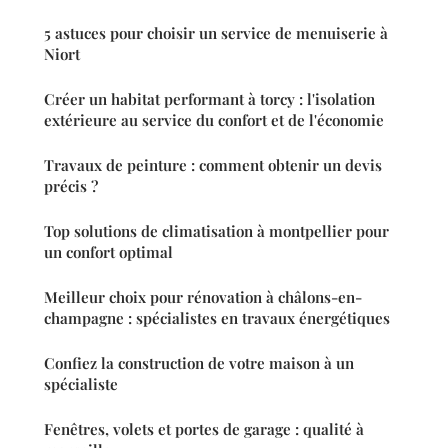
5 astuces pour choisir un service de menuiserie à
Niort
Créer un habitat performant à torcy : l'isolation
extérieure au service du confort et de l'économie
Travaux de peinture : comment obtenir un devis
précis ?
Top solutions de climatisation à montpellier pour
un confort optimal
Meilleur choix pour rénovation à châlons-en-
champagne : spécialistes en travaux énergétiques
Confiez la construction de votre maison à un
spécialiste
Fenêtres, volets et portes de garage : qualité à