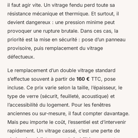
il faut agir vite. Un vitrage fendu perd toute sa
résistance mécanique et thermique. Et surtout, il
devient dangereux : une pression minime peut
provoquer une rupture brutale. Dans ces cas, la
priorité est la mise en sécurité : pose d’un panneau
provisoire, puis remplacement du vitrage
défectueux.
Le remplacement d’un double vitrage standard
s’effectue souvent à partir de
160 €
TTC, pose
incluse. Ce prix varie selon la taille, l’épaisseur, le
type de verre (sécurit, feuilleté, acoustique) et
l’accessibilité du logement. Pour les fenêtres
anciennes ou sur-mesure, il faut compter davantage.
Mais peu importe le coût, l’essentiel est d’intervenir
rapidement. Un vitrage cassé, c’est une perte de