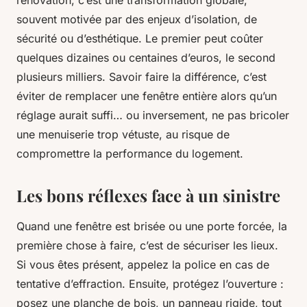
rénovation, c’est une transformation globale,
souvent motivée par des enjeux d’isolation, de
sécurité ou d’esthétique. Le premier peut coûter
quelques dizaines ou centaines d’euros, le second
plusieurs milliers. Savoir faire la différence, c’est
éviter de remplacer une fenêtre entière alors qu’un
réglage aurait suffi… ou inversement, ne pas bricoler
une menuiserie trop vétuste, au risque de
compromettre la performance du logement.
Les bons réflexes face à un sinistre
Quand une fenêtre est brisée ou une porte forcée, la
première chose à faire, c’est de sécuriser les lieux.
Si vous êtes présent, appelez la police en cas de
tentative d’effraction. Ensuite, protégez l’ouverture :
posez une planche de bois, un panneau rigide, tout