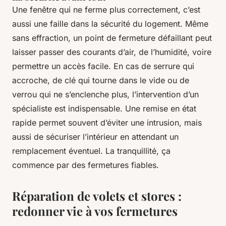
Une fenêtre qui ne ferme plus correctement, c’est
aussi une faille dans la sécurité du logement. Même
sans effraction, un point de fermeture défaillant peut
laisser passer des courants d’air, de l’humidité, voire
permettre un accès facile. En cas de serrure qui
accroche, de clé qui tourne dans le vide ou de
verrou qui ne s’enclenche plus, l’intervention d’un
spécialiste est indispensable. Une remise en état
rapide permet souvent d’éviter une intrusion, mais
aussi de sécuriser l’intérieur en attendant un
remplacement éventuel. La tranquillité, ça
commence par des fermetures fiables.
Réparation de volets et stores :
redonner vie à vos fermetures