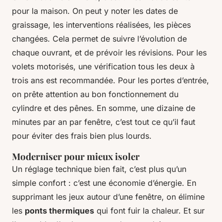
pour la maison. On peut y noter les dates de
graissage, les interventions réalisées, les pièces
changées. Cela permet de suivre l’évolution de
chaque ouvrant, et de prévoir les révisions. Pour les
volets motorisés, une vérification tous les deux à
trois ans est recommandée. Pour les portes d’entrée,
on prête attention au bon fonctionnement du
cylindre et des pênes. En somme, une dizaine de
minutes par an par fenêtre, c’est tout ce qu’il faut
pour éviter des frais bien plus lourds.
Moderniser pour mieux isoler
Un réglage technique bien fait, c’est plus qu’un
simple confort : c’est une économie d’énergie. En
supprimant les jeux autour d’une fenêtre, on élimine
les
ponts thermiques
qui font fuir la chaleur. Et sur