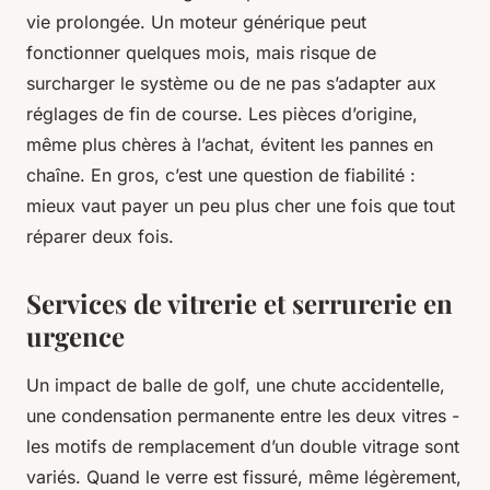
vie prolongée. Un moteur générique peut
fonctionner quelques mois, mais risque de
surcharger le système ou de ne pas s’adapter aux
réglages de fin de course. Les pièces d’origine,
même plus chères à l’achat, évitent les pannes en
chaîne. En gros, c’est une question de fiabilité :
mieux vaut payer un peu plus cher une fois que tout
réparer deux fois.
Services de vitrerie et serrurerie en
urgence
Un impact de balle de golf, une chute accidentelle,
une condensation permanente entre les deux vitres -
les motifs de remplacement d’un double vitrage sont
variés. Quand le verre est fissuré, même légèrement,