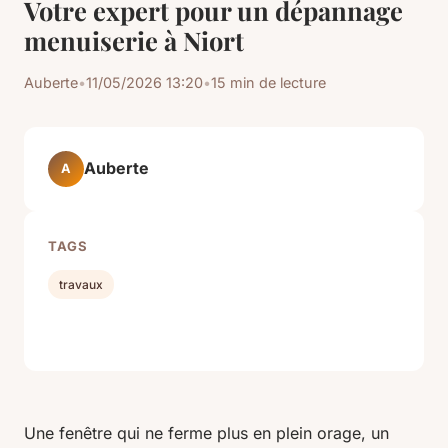
Votre expert pour un dépannage
menuiserie à Niort
Auberte
•
11/05/2026 13:20
•
15 min de lecture
Auberte
A
TAGS
travaux
Une fenêtre qui ne ferme plus en plein orage, un