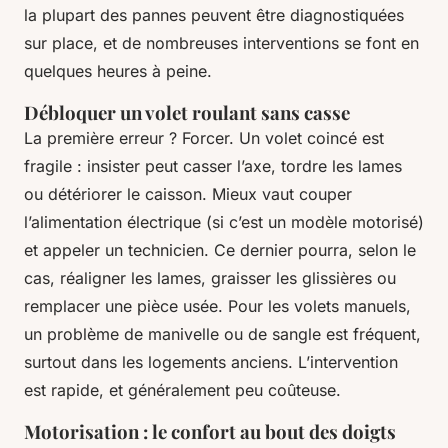
la plupart des pannes peuvent être diagnostiquées
sur place, et de nombreuses interventions se font en
quelques heures à peine.
Débloquer un volet roulant sans casse
La première erreur ? Forcer. Un volet coincé est
fragile : insister peut casser l’axe, tordre les lames
ou détériorer le caisson. Mieux vaut couper
l’alimentation électrique (si c’est un modèle motorisé)
et appeler un technicien. Ce dernier pourra, selon le
cas, réaligner les lames, graisser les glissières ou
remplacer une pièce usée. Pour les volets manuels,
un problème de manivelle ou de sangle est fréquent,
surtout dans les logements anciens. L’intervention
est rapide, et généralement peu coûteuse.
Motorisation : le confort au bout des doigts