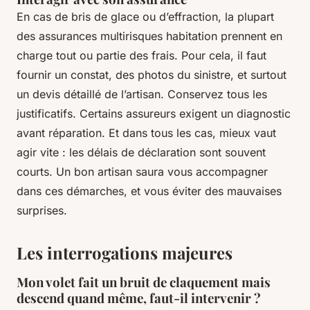
En cas de bris de glace ou d’effraction, la plupart
des assurances multirisques habitation prennent en
charge tout ou partie des frais. Pour cela, il faut
fournir un constat, des photos du sinistre, et surtout
un devis détaillé de l’artisan. Conservez tous les
justificatifs. Certains assureurs exigent un diagnostic
avant réparation. Et dans tous les cas, mieux vaut
agir vite : les délais de déclaration sont souvent
courts. Un bon artisan saura vous accompagner
dans ces démarches, et vous éviter des mauvaises
surprises.
Les interrogations majeures
Mon volet fait un bruit de claquement mais
descend quand même, faut-il intervenir ?