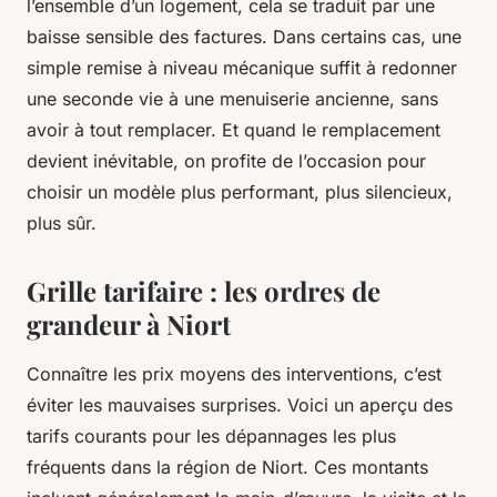
l’ensemble d’un logement, cela se traduit par une
baisse sensible des factures. Dans certains cas, une
simple remise à niveau mécanique suffit à redonner
une seconde vie à une menuiserie ancienne, sans
avoir à tout remplacer. Et quand le remplacement
devient inévitable, on profite de l’occasion pour
choisir un modèle plus performant, plus silencieux,
plus sûr.
Grille tarifaire : les ordres de
grandeur à Niort
Connaître les prix moyens des interventions, c’est
éviter les mauvaises surprises. Voici un aperçu des
tarifs courants pour les dépannages les plus
fréquents dans la région de Niort. Ces montants