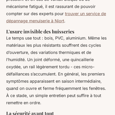
mécanisme fatigué, il est rassurant de pouvoir
compter sur des experts pour
trouver un service de
dépannage menuiserie à Niort
.
L'usure invisible des huisseries
Le temps use tout : bois, PVC, aluminium. Même les
matériaux les plus résistants souffrent des cycles
d’ouverture, des variations thermiques et de
l’humidité. Un joint déformé, une quincaillerie
oxydée, un rail légèrement tordu - ces micro-
défaillances s’accumulent. En général, les premiers
symptômes apparaissent en saison intermédiaire,
quand on ouvre et ferme fréquemment les fenêtres.
À ce stade, un simple entretien peut suffire à tout
remettre en ordre.
La sécurité avant tout