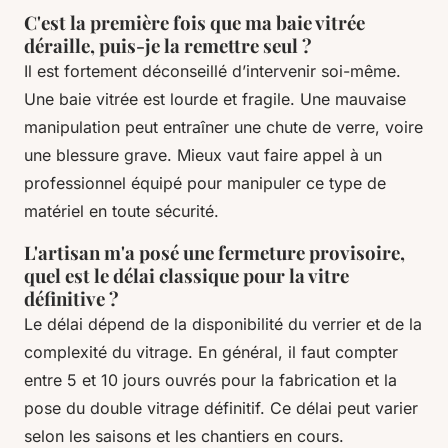
C'est la première fois que ma baie vitrée
déraille, puis-je la remettre seul ?
Il est fortement déconseillé d’intervenir soi-même.
Une baie vitrée est lourde et fragile. Une mauvaise
manipulation peut entraîner une chute de verre, voire
une blessure grave. Mieux vaut faire appel à un
professionnel équipé pour manipuler ce type de
matériel en toute sécurité.
L'artisan m'a posé une fermeture provisoire,
quel est le délai classique pour la vitre
définitive ?
Le délai dépend de la disponibilité du verrier et de la
complexité du vitrage. En général, il faut compter
entre 5 et 10 jours ouvrés pour la fabrication et la
pose du double vitrage définitif. Ce délai peut varier
selon les saisons et les chantiers en cours.