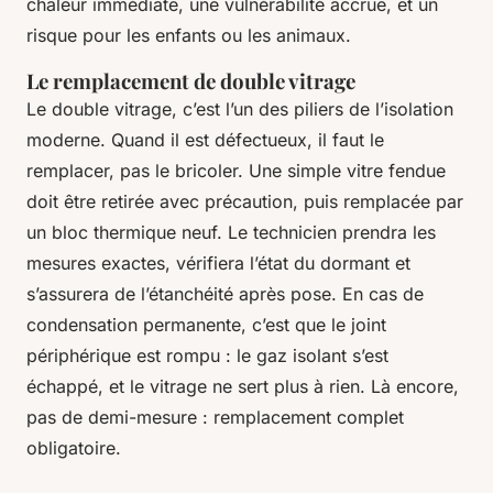
chaleur immédiate, une vulnérabilité accrue, et un
risque pour les enfants ou les animaux.
Le remplacement de double vitrage
Le double vitrage, c’est l’un des piliers de l’isolation
moderne. Quand il est défectueux, il faut le
remplacer, pas le bricoler. Une simple vitre fendue
doit être retirée avec précaution, puis remplacée par
un bloc thermique neuf. Le technicien prendra les
mesures exactes, vérifiera l’état du dormant et
s’assurera de l’étanchéité après pose. En cas de
condensation permanente, c’est que le joint
périphérique est rompu : le gaz isolant s’est
échappé, et le vitrage ne sert plus à rien. Là encore,
pas de demi-mesure : remplacement complet
obligatoire.