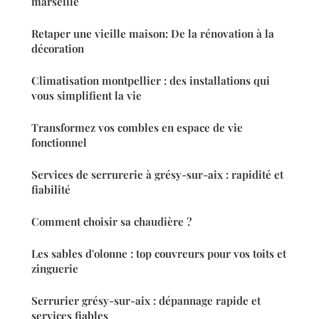
marseille
Retaper une vieille maison: De la rénovation à la
décoration
Climatisation montpellier : des installations qui
vous simplifient la vie
Transformez vos combles en espace de vie
fonctionnel
Services de serrurerie à grésy-sur-aix : rapidité et
fiabilité
Comment choisir sa chaudière ?
Les sables d'olonne : top couvreurs pour vos toits et
zinguerie
Serrurier grésy-sur-aix : dépannage rapide et
services fiables