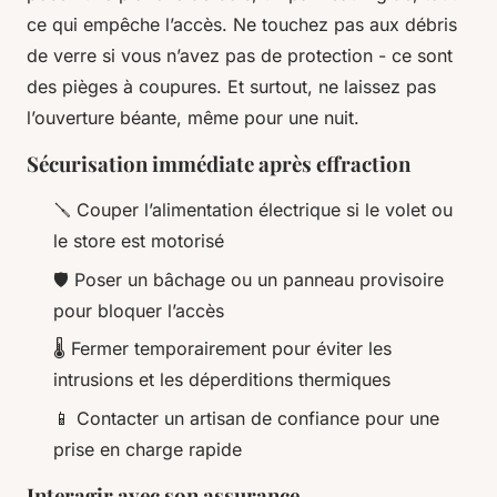
ce qui empêche l’accès. Ne touchez pas aux débris
de verre si vous n’avez pas de protection - ce sont
des pièges à coupures. Et surtout, ne laissez pas
l’ouverture béante, même pour une nuit.
Sécurisation immédiate après effraction
🪛 Couper l’alimentation électrique si le volet ou
le store est motorisé
🛡️ Poser un bâchage ou un panneau provisoire
pour bloquer l’accès
🌡️ Fermer temporairement pour éviter les
intrusions et les déperditions thermiques
📱 Contacter un artisan de confiance pour une
prise en charge rapide
Interagir avec son assurance