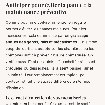
Anticiper pour éviter la panne : la
maintenance préventive
Comme pour une voiture, un entretien régulier
permet d’éviter les pannes majeures. Pour les
menuiseries, cela commence par un
graissage
annuel des gonds, rails et mécanismes
. Un simple
coup de lubrifiant adapté sur les charnières ou les
crémones suffit à prévenir l’usure prématurée. On
vérifie aussi l’état des joints d’étanchéité : s’ils sont
craquelés ou desséchés, ils laissent passer l’air et
l’humidité. Leur remplacement est rapide, peu
coûteux, et fait une sacrée différence en termes
d’isolation.
Le carnet d'entretien de vos menuiseries
Un entretien bien mené, c’est un carnet de santé