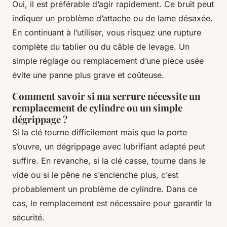
Oui, il est préférable d’agir rapidement. Ce bruit peut
indiquer un problème d’attache ou de lame désaxée.
En continuant à l’utiliser, vous risquez une rupture
complète du tablier ou du câble de levage. Un
simple réglage ou remplacement d’une pièce usée
évite une panne plus grave et coûteuse.
Comment savoir si ma serrure nécessite un
remplacement de cylindre ou un simple
dégrippage ?
Si la clé tourne difficilement mais que la porte
s’ouvre, un dégrippage avec lubrifiant adapté peut
suffire. En revanche, si la clé casse, tourne dans le
vide ou si le pêne ne s’enclenche plus, c’est
probablement un problème de cylindre. Dans ce
cas, le remplacement est nécessaire pour garantir la
sécurité.