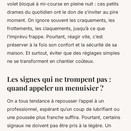
volet bloqué à mi-course en pleine nuit : ces petits
drames du quotidien ont le don de s’inviter au pire
moment. On ignore souvent les craquements, les
frottements, les claquements, jusqu’à ce que
l’imprévu frappe. Pourtant, réagir vite, c’est
préserver à la fois son confort et la sécurité de sa
maison. Et surtout, éviter que des réglages simples
ne se transforment en chantier coûteux.
Les signes qui ne trompent pas :
quand appeler un menuisier ?
On a tous tendance à repousser l’appel à un
professionnel, espérant qu’un coup de lubrifiant ou
une poussée plus franche suffira. Pourtant, certains
signaux ne doivent pas être pris à la légère. Un