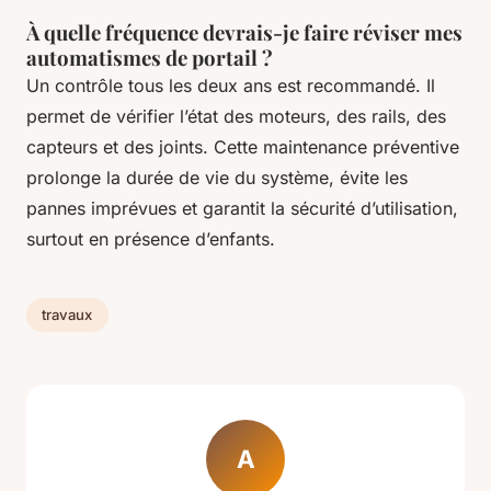
À quelle fréquence devrais-je faire réviser mes
automatismes de portail ?
Un contrôle tous les deux ans est recommandé. Il
permet de vérifier l’état des moteurs, des rails, des
capteurs et des joints. Cette maintenance préventive
prolonge la durée de vie du système, évite les
pannes imprévues et garantit la sécurité d’utilisation,
surtout en présence d’enfants.
travaux
A