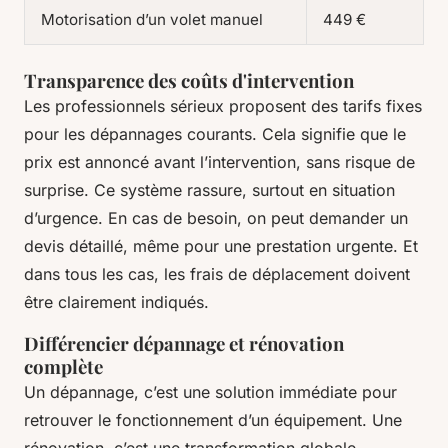
Motorisation d’un volet manuel
449 €
Transparence des coûts d'intervention
Les professionnels sérieux proposent des tarifs fixes
pour les dépannages courants. Cela signifie que le
prix est annoncé avant l’intervention, sans risque de
surprise. Ce système rassure, surtout en situation
d’urgence. En cas de besoin, on peut demander un
devis détaillé, même pour une prestation urgente. Et
dans tous les cas, les frais de déplacement doivent
être clairement indiqués.
Différencier dépannage et rénovation
complète
Un dépannage, c’est une solution immédiate pour
retrouver le fonctionnement d’un équipement. Une