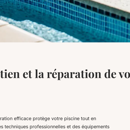
tien et la réparation de v
ration efficace protège votre piscine tout en
es techniques professionnelles et des équipements