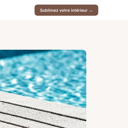
Sublimez votre intérieur →