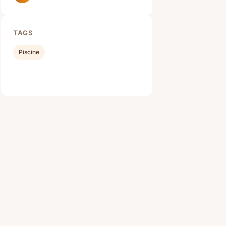
TAGS
Piscine