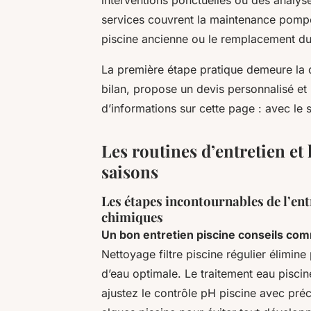
services couvrent la maintenance pompe 
piscine ancienne ou le remplacement du 
La première étape pratique demeure la d
bilan, propose un devis personnalisé et 
d’informations sur cette page : avec le
Les routines d’entretien et 
saisons
Les étapes incontournables de l’entr
chimiques
Un bon entretien piscine conseils com
Nettoyage filtre piscine régulier élimine
d’eau optimale. Le traitement eau piscine
ajustez le contrôle pH piscine avec pré