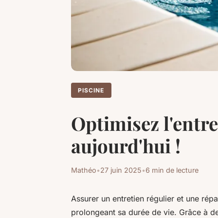
PISCINE
Optimisez l'entre
aujourd'hui !
Mathéo
•
27 juin 2025
•
6 min de lecture
Assurer un entretien régulier et une répa
prolongeant sa durée de vie. Grâce à d