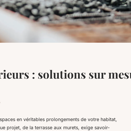
ieurs : solutions sur mes
e
spaces en véritables prolongements de votre habitat,
que projet, de la terrasse aux murets, exige savoir-