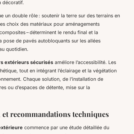
n décoratif.
 un double rôle : soutenir la terre sur des terrains en
s. Les choix des matériaux pour aménagements
 composites – déterminent le rendu final et la
a pose de pavés autobloquants sur les allées
 au quotidien.
rs extérieurs sécurisés
améliore l’accessibilité. Les
thétique, tout en intégrant l’éclairage et la végétation
nnement. Chaque solution, de l’installation de
res ou d’espaces de détente, mise sur la
en et recommandations techniques
extérieure
commence par une étude détaillée du