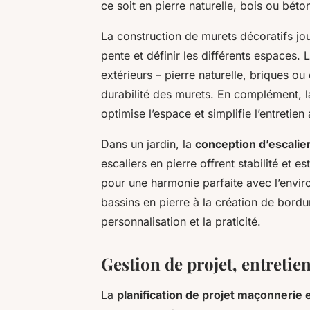
ce soit en pierre naturelle, bois ou béto
La construction de murets décoratifs joue
pente et définir les différents espace
extérieurs – pierre naturelle, briques ou
durabilité des murets. En complément, l
optimise l’espace et simplifie l’entretien
Dans un jardin, la
conception d’escalie
escaliers en pierre offrent stabilité et es
pour une harmonie parfaite avec l’enviro
bassins en pierre à la création de bordu
personnalisation et la praticité.
Gestion de projet, entreti
La
planification de projet maçonnerie 