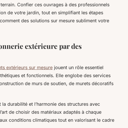
 terrain. Confier ces ouvrages à des professionnels
ion de votre jardin, tout en simplifiant les étapes
comment des solutions sur mesure subliment votre
nnerie extérieure par des
s extérieurs sur mesure
jouent un rôle essentiel
thétiques et fonctionnels. Elle englobe des services
construction de murs de soutien, de murets décoratifs
t la durabilité et l’harmonie des structures avec
 l’art de choisir des matériaux adaptés à chaque
 aux conditions climatiques tout en valorisant le cadre