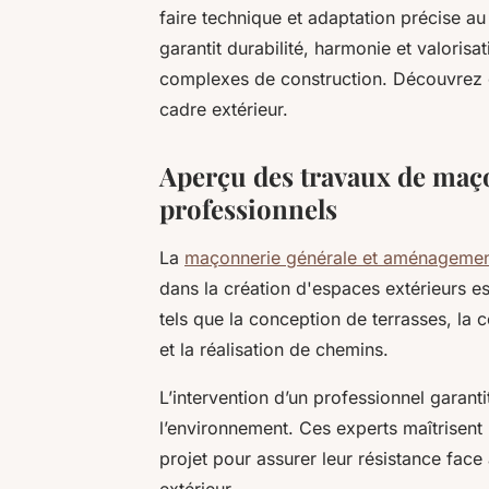
faire technique et adaptation précise au
garantit durabilité, harmonie et valorisat
complexes de construction. Découvrez 
cadre extérieur.
Aperçu des travaux de maço
professionnels
La
maçonnerie générale et aménagement
dans la création d'espaces extérieurs es
tels que la conception de terrasses, la 
et la réalisation de chemins.
L’intervention d’un professionnel garanti
l’environnement. Ces experts maîtrisent
projet pour assurer leur résistance face
extérieur.