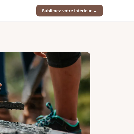
Sublimez votre intérieur →