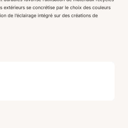
s extérieurs se concrétise par le choix des couleurs
tion de l’éclairage intégré sur des créations de