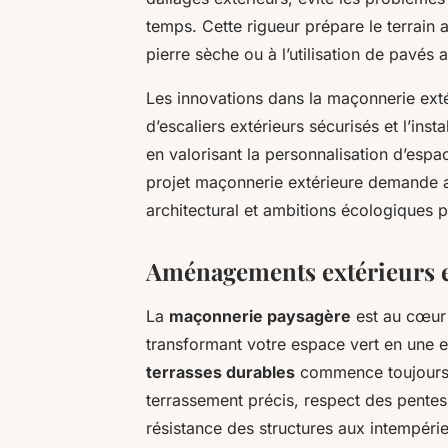
temps. Cette rigueur prépare le terrain 
pierre sèche ou à l’utilisation de pavés
Les innovations dans la maçonnerie exté
d’escaliers extérieurs sécurisés et l’inst
en valorisant la personnalisation d’espac
projet maçonnerie extérieure demande ain
architectural et ambitions écologiques p
Aménagements extérieurs en
La
maçonnerie paysagère
est au cœur 
transformant votre espace vert en une 
terrasses durables
commence toujours p
terrassement précis, respect des pentes
résistance des structures aux intempéries