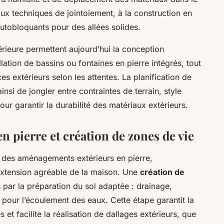
aux techniques de jointoiement, à la construction en
 autobloquants pour des allées solides.
rieure permettent aujourd’hui la conception
allation de bassins ou fontaines en pierre intégrés, tout
es extérieurs selon les attentes. La planification de
si de jongler entre contraintes de terrain, style
our garantir la durabilité des matériaux extérieurs.
 pierre et création de zones de vie
des aménagements extérieurs en pierre,
extension agréable de la maison. Une
création de
ar la préparation du sol adaptée : drainage,
 pour l’écoulement des eaux. Cette étape garantit la
 et facilite la réalisation de dallages extérieurs, que