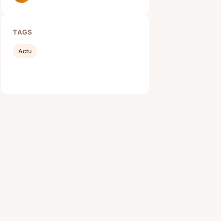
TAGS
Actu