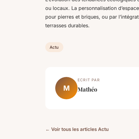
ou locaux. La personnalisation d’espace
pour pierres et briques, ou par l’intégra
terrasses durables.
Actu
ECRIT PAR
M
Mathéo
← Voir tous les articles Actu