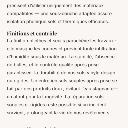
précisent d’utiliser uniquement des matériaux
compatibles — une sous-couche adaptée assure
isolation phonique sols et thermiques efficaces.
Finitions et contrôle
La finition plinthes et seuils parachève les travaux :
elle masque les coupes et prévient toute infiltration
d’humidité sous le matériau. La stabilité, l’absence
de bulles, et le contrôle qualité après pose
garantissent la durabilité de vos sols vinyle design
ou rigides. Un entretien sols souples après pose se
fait par des produits doux, évitant l’eau stagnante—
un atout pour la longévité. La réparation sols
souples et rigides reste possible si un incident
survient, prolongeant la vie de vos revêtements.