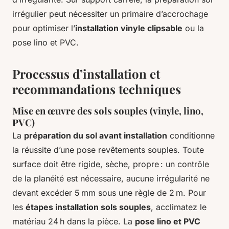
irrégulier peut nécessiter un primaire d’accrochage
pour optimiser l’
installation vinyle clipsable
ou la
pose lino et PVC.
Processus d’installation et
recommandations techniques
Mise en œuvre des sols souples (vinyle, lino,
PVC)
La
préparation du sol avant installation
conditionne
la réussite d’une pose revêtements souples. Toute
surface doit être rigide, sèche, propre : un contrôle
de la planéité est nécessaire, aucune irrégularité ne
devant excéder 5 mm sous une règle de 2 m. Pour
les
étapes installation sols souples
, acclimatez le
matériau 24 h dans la pièce. La
pose lino et PVC