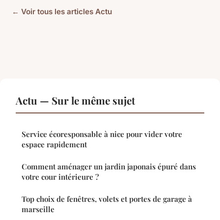
← Voir tous les articles Actu
Actu — Sur le même sujet
Service écoresponsable à nice pour vider votre
espace rapidement
Comment aménager un jardin japonais épuré dans
votre cour intérieure ?
Top choix de fenêtres, volets et portes de garage à
marseille