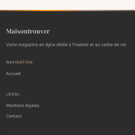
Maisontrouver
Votre magazine en ligne dédié à l'habitat et au cadre de vie
NAVIGATION
Accueil
LÉGAL
Mentions légales
Contact