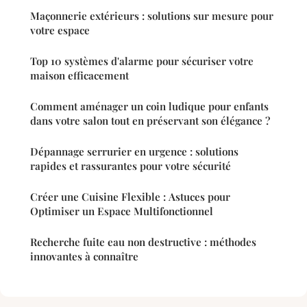
Maçonnerie extérieurs : solutions sur mesure pour
votre espace
Top 10 systèmes d'alarme pour sécuriser votre
maison efficacement
Comment aménager un coin ludique pour enfants
dans votre salon tout en préservant son élégance ?
Dépannage serrurier en urgence : solutions
rapides et rassurantes pour votre sécurité
Créer une Cuisine Flexible : Astuces pour
Optimiser un Espace Multifonctionnel
Recherche fuite eau non destructive : méthodes
innovantes à connaître