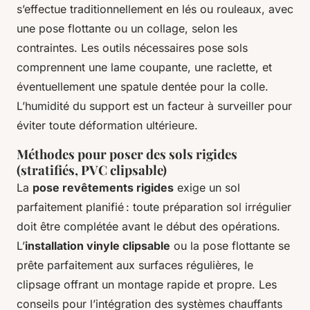
s’effectue traditionnellement en lés ou rouleaux, avec
une pose flottante ou un collage, selon les
contraintes. Les outils nécessaires pose sols
comprennent une lame coupante, une raclette, et
éventuellement une spatule dentée pour la colle.
L’humidité du support est un facteur à surveiller pour
éviter toute déformation ultérieure.
Méthodes pour poser des sols rigides
(stratifiés, PVC clipsable)
La
pose revêtements rigides
exige un sol
parfaitement planifié : toute préparation sol irrégulier
doit être complétée avant le début des opérations.
L’
installation vinyle clipsable
ou la pose flottante se
prête parfaitement aux surfaces régulières, le
clipsage offrant un montage rapide et propre. Les
conseils pour l’intégration des systèmes chauffants