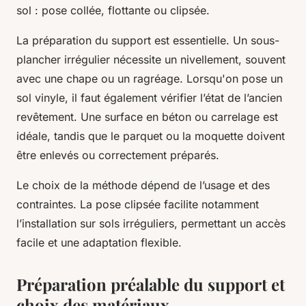
sol : pose collée, flottante ou clipsée.
La préparation du support est essentielle. Un sous-
plancher irrégulier nécessite un nivellement, souvent
avec une chape ou un ragréage. Lorsqu'on pose un
sol vinyle, il faut également vérifier l’état de l’ancien
revêtement. Une surface en béton ou carrelage est
idéale, tandis que le parquet ou la moquette doivent
être enlevés ou correctement préparés.
Le choix de la méthode dépend de l’usage et des
contraintes. La pose clipsée facilite notamment
l’installation sur sols irréguliers, permettant un accès
facile et une adaptation flexible.
Préparation préalable du support et
choix des matériaux