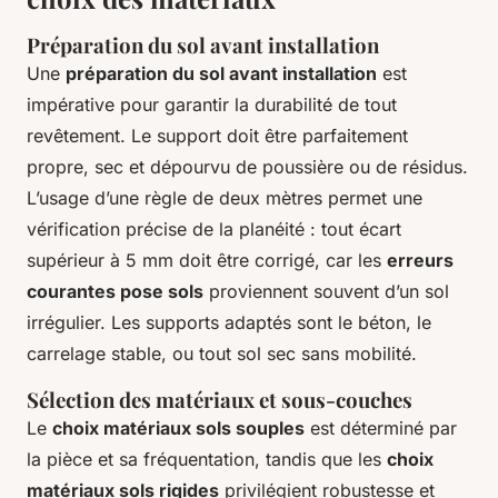
Préparation du sol avant installation
Une
préparation du sol avant installation
est
impérative pour garantir la durabilité de tout
revêtement. Le support doit être parfaitement
propre, sec et dépourvu de poussière ou de résidus.
L’usage d’une règle de deux mètres permet une
vérification précise de la planéité : tout écart
supérieur à 5 mm doit être corrigé, car les
erreurs
courantes pose sols
proviennent souvent d’un sol
irrégulier. Les supports adaptés sont le béton, le
carrelage stable, ou tout sol sec sans mobilité.
Sélection des matériaux et sous-couches
Le
choix matériaux sols souples
est déterminé par
la pièce et sa fréquentation, tandis que les
choix
matériaux sols rigides
privilégient robustesse et