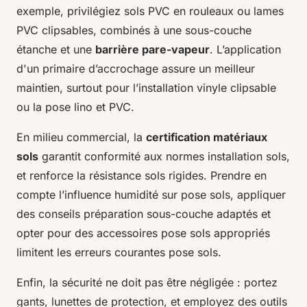
exemple, privilégiez sols PVC en rouleaux ou lames
PVC clipsables, combinés à une sous-couche
étanche et une
barrière pare-vapeur
. L’application
d'un primaire d’accrochage assure un meilleur
maintien, surtout pour l’installation vinyle clipsable
ou la pose lino et PVC.
En milieu commercial, la
certification matériaux
sols
garantit conformité aux normes installation sols,
et renforce la résistance sols rigides. Prendre en
compte l’influence humidité sur pose sols, appliquer
des conseils préparation sous-couche adaptés et
opter pour des accessoires pose sols appropriés
limitent les erreurs courantes pose sols.
Enfin, la sécurité ne doit pas être négligée : portez
gants, lunettes de protection, et employez des outils