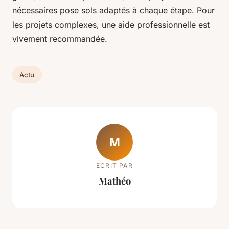
nécessaires pose sols adaptés à chaque étape. Pour
les projets complexes, une aide professionnelle est
vivement recommandée.
Actu
M
ECRIT PAR
Mathéo