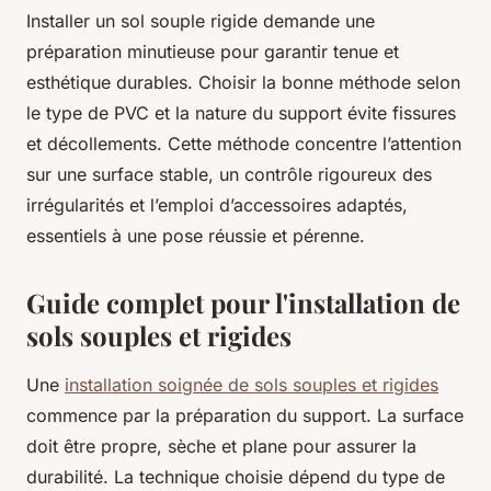
Installer un sol souple rigide demande une
préparation minutieuse pour garantir tenue et
esthétique durables. Choisir la bonne méthode selon
le type de PVC et la nature du support évite fissures
et décollements. Cette méthode concentre l’attention
sur une surface stable, un contrôle rigoureux des
irrégularités et l’emploi d’accessoires adaptés,
essentiels à une pose réussie et pérenne.
Guide complet pour l'installation de
sols souples et rigides
Une
installation soignée de sols souples et rigides
commence par la préparation du support. La surface
doit être propre, sèche et plane pour assurer la
durabilité. La technique choisie dépend du type de