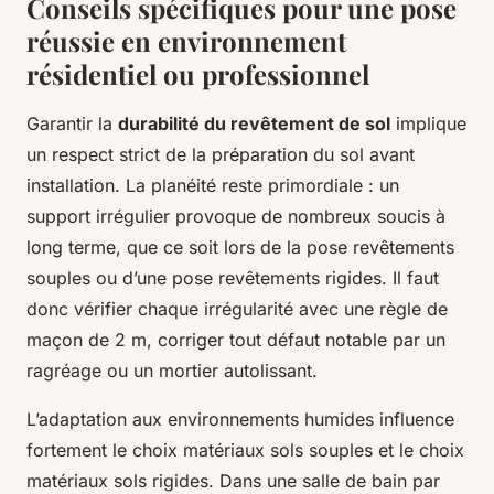
Conseils spécifiques pour une pose
réussie en environnement
résidentiel ou professionnel
Garantir la
durabilité du revêtement de sol
implique
un respect strict de la préparation du sol avant
installation. La planéité reste primordiale : un
support irrégulier provoque de nombreux soucis à
long terme, que ce soit lors de la pose revêtements
souples ou d’une pose revêtements rigides. Il faut
donc vérifier chaque irrégularité avec une règle de
maçon de 2 m, corriger tout défaut notable par un
ragréage ou un mortier autolissant.
L’adaptation aux environnements humides influence
fortement le choix matériaux sols souples et le choix
matériaux sols rigides. Dans une salle de bain par